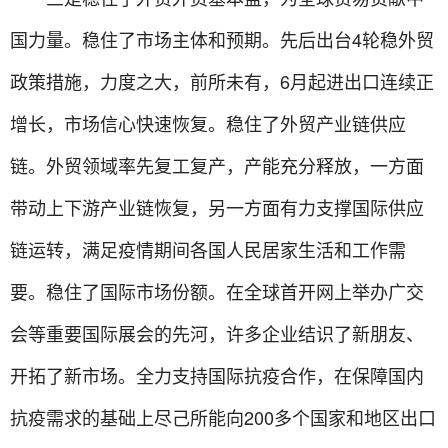
国力量。稳住了市场主体和预期。先后出台4轮稳外贸
政策措施，力度之大，前所未有，6月起进出口连续正
增长，市场信心快速恢复。稳住了外贸产业链供应
链。外贸领域率先复工复产，产能充分释放，一方面
带动上下游产业链恢复，另一方面有力支撑国际供应
链运转，满足疫情期间各国人民居家生活和工作需
要。稳住了国际市场份额。在全球首开网上举办广交
会等重要国际展会的先河，许多企业结识了新朋友、
开拓了新市场。全力支持国际抗疫合作，在保障国内
抗疫需求的基础上尽己所能向200多个国家和地区出口