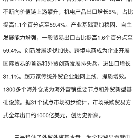
不断向价值链上游攀升，机电产品出口增长6%，占比
提高1.1个百分点至59.4%。产业基础更加稳固、自主
发展能力增强，一般贸易出口占比提高1.6个百分点至
59.4%。创新发展步伐加快。跨境电商成为企业开展
国际贸易的首选和外贸创新发展排头兵，进出口增长
31.1%。超万家传统外贸企业触网上线、提质增效。
1800多个海外仓成为海外营销重要节点和外贸新型基
础设施。据31个试点市场初步统计，市场采购贸易方
式全年出口约1000亿美元，创历史新高。
三是稳住了外贸外资基本盘，为全球贸易贡献中