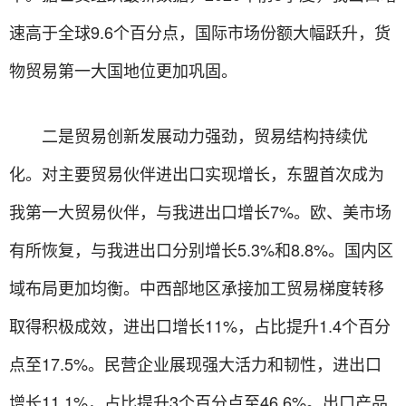
速高于全球9.6个百分点，国际市场份额大幅跃升，货
物贸易第一大国地位更加巩固。
二是贸易创新发展动力强劲，贸易结构持续优
化。对主要贸易伙伴进出口实现增长，东盟首次成为
我第一大贸易伙伴，与我进出口增长7%。欧、美市场
有所恢复，与我进出口分别增长5.3%和8.8%。国内区
域布局更加均衡。中西部地区承接加工贸易梯度转移
取得积极成效，进出口增长11%，占比提升1.4个百分
点至17.5%。民营企业展现强大活力和韧性，进出口
增长11.1%，占比提升3个百分点至46.6%。出口产品