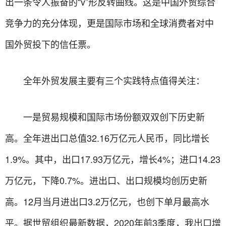
出一条令人振奋的“v”形反转曲线。这是中国外贸综合
竞争力的充分体现，更是国际市场和全球消费者对中
国外贸投下的信任票。
全年外贸发展主要有三个实践特点值得关注：
一是贸易规模和国际市场份额双双创下历史新
高。全年进出口总值32.16万亿元人民币，同比增长
1.9%。其中，出口17.93万亿元，增长4%；进口14.23
万亿元，下降0.7%。进出口、出口规模均创历史新
高。12月当月进出口3.2万亿元，也创下单月最高水
平。据世贸组织最新数据，2020年前3季度，我出口增