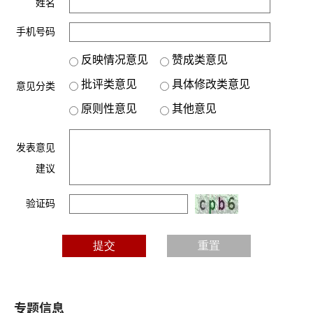
姓名
手机号码
反映情况意见
赞成类意见
批评类意见
具体修改类意见
意见分类
原则性意见
其他意见
发表意见
建议
验证码
专题信息