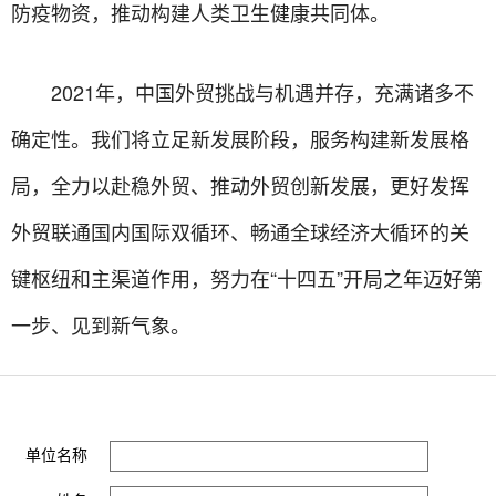
防疫物资，推动构建人类卫生健康共同体。
2021年，中国外贸挑战与机遇并存，充满诸多不
确定性。我们将立足新发展阶段，服务构建新发展格
局，全力以赴稳外贸、推动外贸创新发展，更好发挥
外贸联通国内国际双循环、畅通全球经济大循环的关
键枢纽和主渠道作用，努力在“十四五”开局之年迈好第
一步、见到新气象。
单位名称