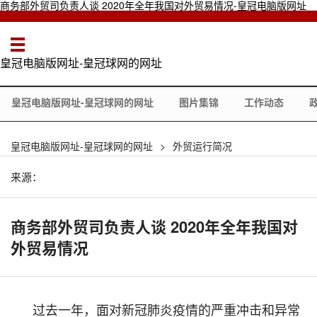
商务部外贸司负责人谈 2020年全年我国对外贸易情况-皇冠电脑版网址
皇冠电脑版网址-皇冠球网的网址
皇冠电脑版网址-皇冠球网的网址
图片集锦
工作动态
皇冠电脑版网址-皇冠球网的网址
>
外贸运行简况
来源：
商务部外贸司负责人谈 2020年全年我国对
外贸易情况
过去一年，面对新冠肺炎疫情的严重冲击和异常