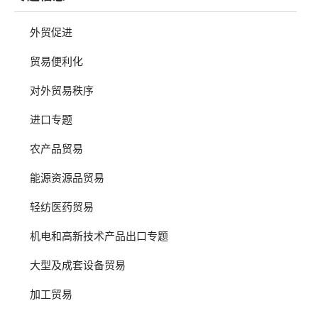
外贸促进
贸易便利化
对外贸易秩序
进口专题
农产品贸易
能源资源品贸易
轻纺医药贸易
机电和高新技术产品出口专题
大型及成套设备贸易
加工贸易