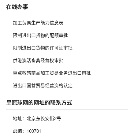
在线办事
加工贸易生产能力信息表
限制进出口货物的配额审批
限制进出口货物的许可证审批
供港澳活畜禽经营权审批
重点敏感商品加工贸易业务进出口审批
进出口国营贸易经营资格认定
皇冠球网的网址的联系方式
地址：北京东长安街2号
邮编：100731