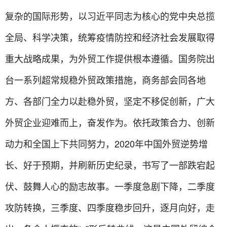
复杂的国际形势，以习近平同志为核心的党中央总揽
全局、科学决策，统筹疫情防控和经济社会发展取得
重大战略成果，为外贸工作提供根本遵循。国务院出
台一系列超常规稳外贸政策措施，商务部会同各地
方、各部门全力以赴稳外贸，坚定不移促创新，广大
外贸企业迎难而上，奋发作为。依托政策合力、创新
动力和全国上下共同努力，2020年中国外贸逆势增
长、好于预期，并刷新历史纪录，书写了一部跌宕起
伏、鼓舞人心的励志故事。一季度急剧下降，二季度
攻防转换，三季度、四季度稳步回升，逐月向好，走