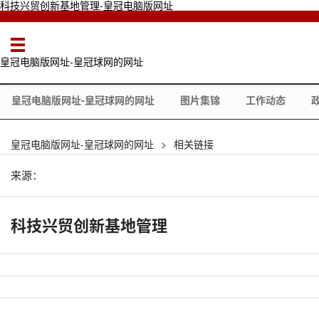
科技兴贸创新基地管理-皇冠电脑版网址
皇冠电脑版网址-皇冠球网的网址
皇冠电脑版网址-皇冠球网的网址
图片集锦
工作动态
皇冠电脑版网址-皇冠球网的网址
>
相关链接
来源：
科技兴贸创新基地管理