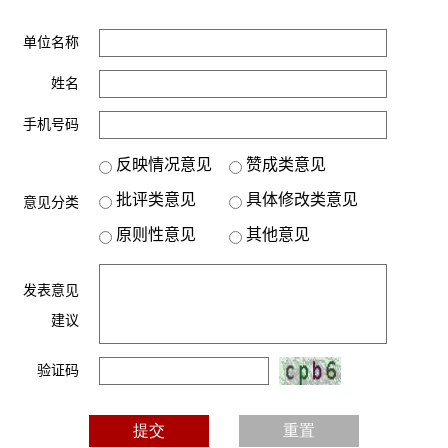
单位名称
姓名
手机号码
反映情况意见
赞成类意见
批评类意见
具体修改类意见
意见分类
原则性意见
其他意见
发表意见
建议
验证码