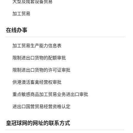
大型及成套设备贸易
加工贸易
在线办事
加工贸易生产能力信息表
限制进出口货物的配额审批
限制进出口货物的许可证审批
供港澳活畜禽经营权审批
重点敏感商品加工贸易业务进出口审批
进出口国营贸易经营资格认定
皇冠球网的网址的联系方式