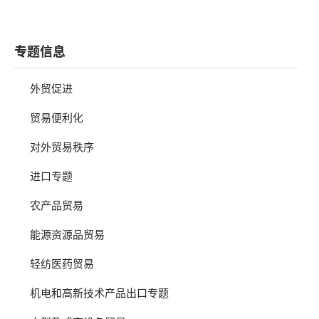
专题信息
外贸促进
贸易便利化
对外贸易秩序
进口专题
农产品贸易
能源资源品贸易
轻纺医药贸易
机电和高新技术产品出口专题