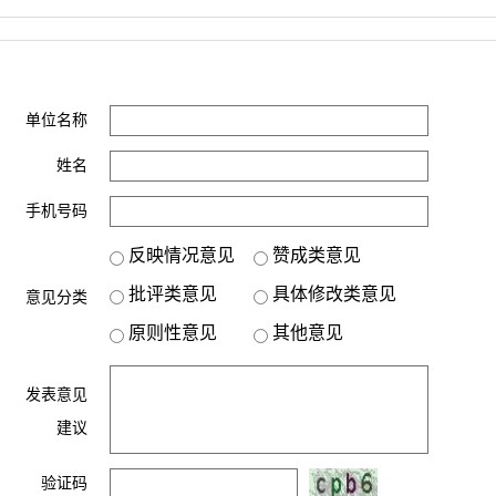
单位名称
姓名
手机号码
反映情况意见
赞成类意见
批评类意见
具体修改类意见
意见分类
原则性意见
其他意见
发表意见
建议
验证码