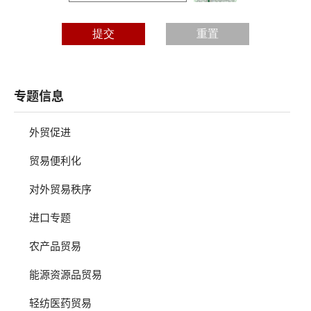
专题信息
外贸促进
贸易便利化
对外贸易秩序
进口专题
农产品贸易
能源资源品贸易
轻纺医药贸易